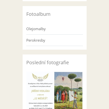
Fotoalbum
Olejomalby
Perokresby
Poslední fotografie