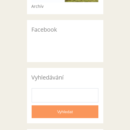
Archív
Facebook
Vyhledávání