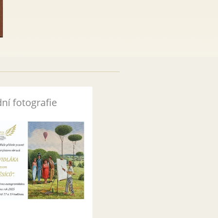
ní fotografie