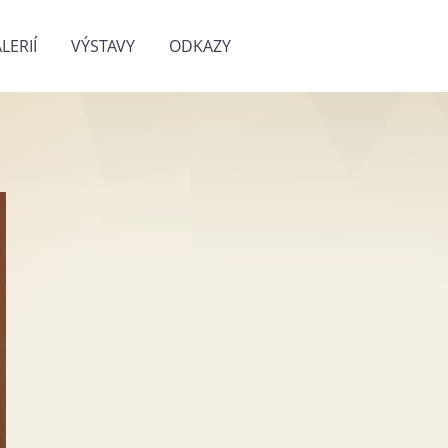
LERIÍ
VÝSTAVY
ODKAZY